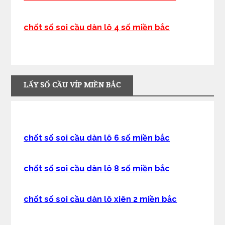
chốt số soi cầu dàn lô 4 số miền bắc
LẤY SỐ CẦU VÍP MIỀN BẮC
chốt số soi cầu dàn lô 6 số miền bắc
chốt số soi cầu dàn lô 8 số miền bắc
chốt số soi cầu dàn lô xiên 2 miền bắc