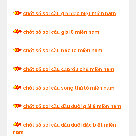
chốt số soi cầu giải đặc biệt miền nam
chốt số soi cầu giải 8 miền nam
chốt số soi cầu bao lô miền nam
chốt số soi cầu cặp xỉu chủ miền nam
chốt số soi cầu song thủ lô miền nam
chốt số soi cầu đầu đuôi giải 8 miền nam
chốt số soi cầu đầu đuôi đặc biệt miền
nam