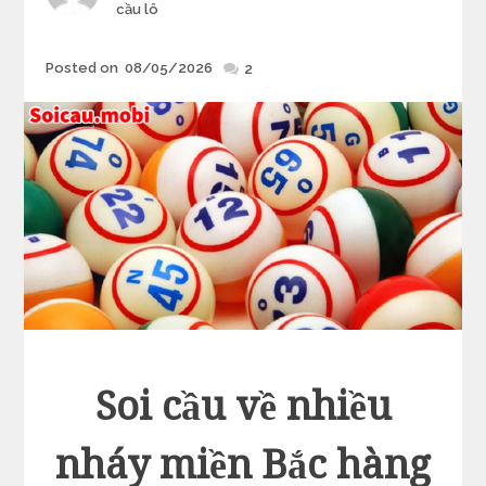
cầu lô
Posted
Posted on
08/05/2026
2
on
Soi cầu về nhiều
nháy miền Bắc hàng