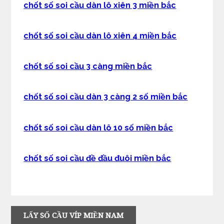
chốt số soi cầu dàn lô xiên 3 miền bắc
chốt số soi cầu dàn lô xiên 4 miền bắc
chốt số soi cầu 3 càng miền bắc
chốt số soi cầu dàn 3 càng 2 số miền bắc
chốt số soi cầu dàn lô 10 số miền bắc
chốt số soi cầu đề đầu đuôi miền bắc
LẤY SỐ CẦU VÍP MIỀN NAM