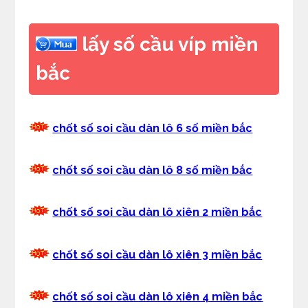
lấy số cầu víp miền
bắc
chốt số soi cầu dàn lô 6 số miền bắc
chốt số soi cầu dàn lô 8 số miền bắc
chốt số soi cầu dàn lô xiên 2 miền bắc
chốt số soi cầu dàn lô xiên 3 miền bắc
chốt số soi cầu dàn lô xiên 4 miền bắc