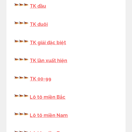
TK đầu
TK đuôi
TK giải đặc biệt
TK lần xuất hiện
TK 00-99
Lô tô miền Bắc
Lô tô miền Nam