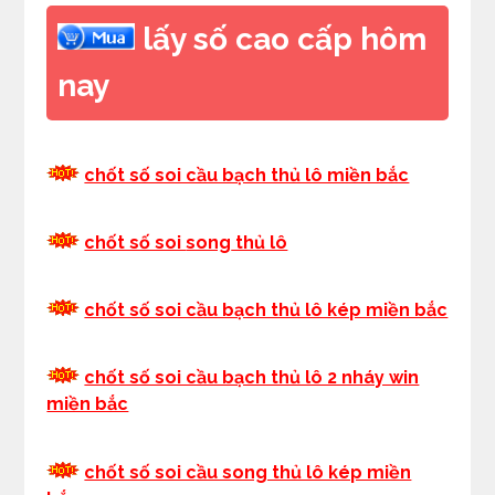
lấy số cao cấp hôm
nay
chốt số soi cầu bạch thủ lô miền bắc
chốt số soi
song
thủ lô
chốt số soi cầu bạch thủ lô kép miền bắc
chốt số soi cầu bạch thủ lô 2 nháy win
miền bắc
chốt số soi cầu song thủ lô kép miền