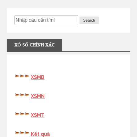
Search
XỔ SỐ CHÍNH XÁC
XSMB
XSMN
XSMT
Kết quả