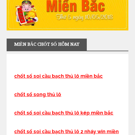
MIỀN BẮC CHỐT SỐ HÔM NAY
chốt số soi cầu bạch thủ lô miền bắc
chốt số song thủ lô
chốt số soi cầu bạch thủ lô kép miền bắc
chốt số soi cầu bạch thủ lô 2 nháy win miền