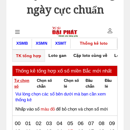
ngày cực chuẩn