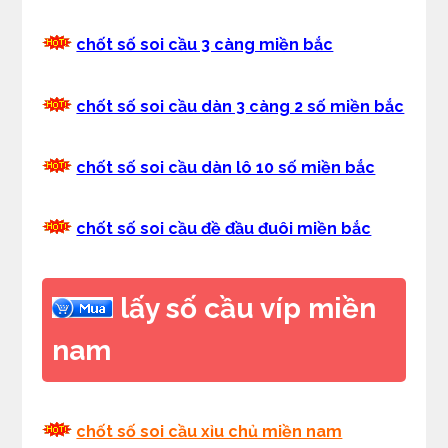
chốt số soi cầu 3 càng miền bắc
chốt số soi cầu dàn 3 càng 2 số miền bắc
chốt số soi cầu dàn lô 10 số miền bắc
chốt số soi cầu đề đầu đuôi miền bắc
lấy số cầu víp miền
nam
chốt số soi cầu xỉu chủ miền nam