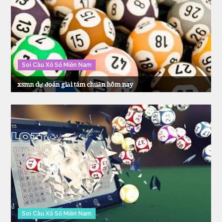
Soi Cầu Xổ Số Miền Nam
xsmn dự đoán giải tám chuẩn hôm nay
Soi Cầu Xổ Số Miền Nam