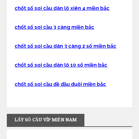
chốt số soi cầu dàn lô xiên 4 miền bắc
chốt số soi cầu 3 càng miền bắc
chốt số soi cầu dàn 3 càng 2 số miền bắc
chốt số soi cầu dàn lô 10 số miền bắc
chốt số soi cầu đề đầu đuôi miền bắc
LẤY SỐ CẦU VÍP MIỀN NAM