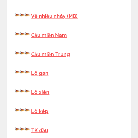
Về nhiều nháy (MB)
Cầu miền Nam
Cầu miền Trung
Lô gan
Lô xiên
Lô kép
TK đầu