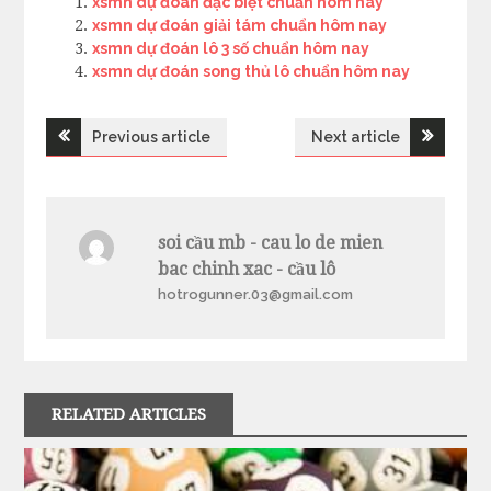
xsmn dự đoán đặc biệt chuẩn hôm nay
xsmn dự đoán giải tám chuẩn hôm nay
xsmn dự đoán lô 3 số chuẩn hôm nay
xsmn dự đoán song thủ lô chuẩn hôm nay
Điều
Previous article
Next article
hướng
bài
soi cầu mb - cau lo de mien
bac chinh xac - cầu lô
viết
hotrogunner.03@gmail.com
RELATED ARTICLES