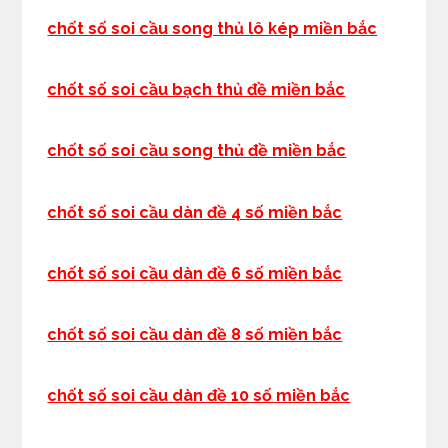
chốt số soi cầu song thủ lô kép miền bắc
chốt số soi cầu bạch thủ đề miền bắc
chốt số soi cầu song thủ đề miền bắc
chốt số soi cầu dàn đề 4 số miền bắc
chốt số soi cầu dàn đề 6 số miền bắc
chốt số soi cầu dàn đề 8 số miền bắc
chốt số soi cầu dàn đề 10 số miền bắc