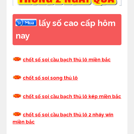
lấy số cao cấp hôm
nay
chốt số soi cầu bạch thủ lô miền bắc
chốt số soi
song
thủ lô
chốt số soi cầu bạch thủ lô kép miền bắc
chốt số soi cầu bạch thủ lô 2 nháy win
miền bắc