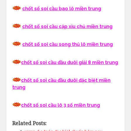
chốt số soi cầu bao lô miền trung
chốt số soi cầu cặp xỉu chủ miền trung
chốt số soi cầu song thủ lô miền trung
chốt số soi cầu đầu đuôi giải 8 miền trung
chốt số soi cầu đầu đuôi đặc biệt miền
trung
chốt số soi cầu lô 3 số miền trung
Related Posts: