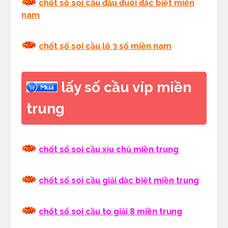
chốt số soi cầu đầu đuôi đặc biệt miền
nam
chốt số soi cầu lô 3 số miền nam
lấy số cầu víp miền
trung
chốt số soi cầu xỉu chủ miền trung
chốt số soi cầu giải đặc biệt miền trung
chốt số soi cầu to giải 8 miền trung