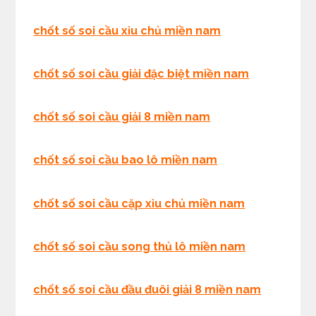
chốt số soi cầu xỉu chủ miền nam
chốt số soi cầu giải đặc biệt miền nam
chốt số soi cầu giải 8 miền nam
chốt số soi cầu bao lô miền nam
chốt số soi cầu cặp xỉu chủ miền nam
chốt số soi cầu song thủ lô miền nam
chốt số soi cầu đầu đuôi giải 8 miền nam