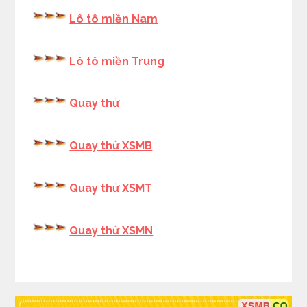
Lô tô miền Nam
Lô tô miền Trung
Quay thử
Quay thử XSMB
Quay thử XSMT
Quay thử XSMN