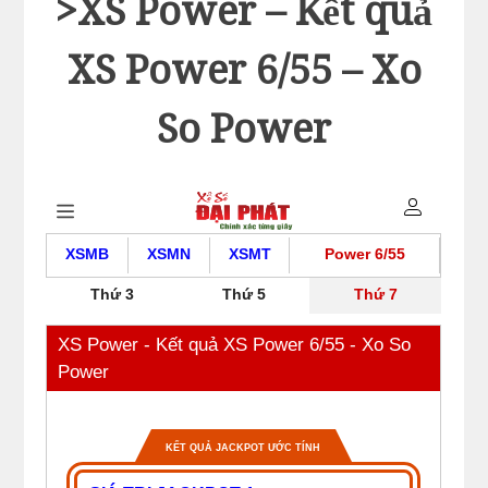
>XS Power – Kết quả
XS Power 6/55 – Xo
So Power