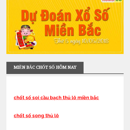
MIỀN BẮC CHỐT SỐ HÔM NAY
chốt số soi cầu bạch thủ lô miền bắc
chốt số song thủ lô