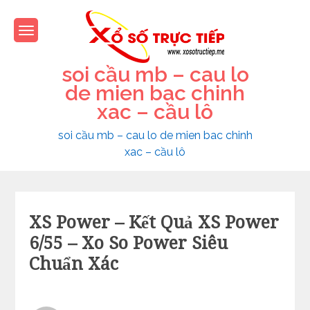
Skip
to
content
soi cầu mb – cau lo
de mien bac chinh
xac – cầu lô
soi cầu mb – cau lo de mien bac chinh
xac – cầu lô
Categories
XS Power – Kết Quả XS Power
6/55 – Xo So Power Siêu
Chuẩn Xác