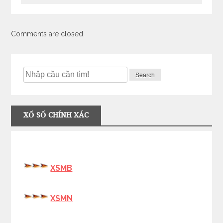
Comments are closed.
Search
XỔ SỐ CHÍNH XÁC
XSMB
XSMN