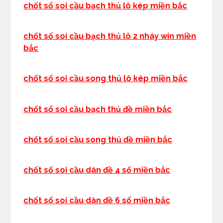
chốt số soi cầu bạch thủ lô kép miền bắc
chốt số soi cầu bạch thủ lô 2 nháy win miền
bắc
chốt số soi cầu song thủ lô kép miền bắc
chốt số soi cầu bạch thủ đề miền bắc
chốt số soi cầu song thủ đề miền bắc
chốt số soi cầu dàn đề 4 số miền bắc
chốt số soi cầu dàn đề 6 số miền bắc