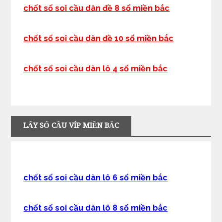
chốt số soi cầu dàn đề 8 số miền bắc
chốt số soi cầu dàn đề 10 số miền bắc
chốt số soi cầu dàn lô 4 số miền bắc
LẤY SỐ CẦU VÍP MIỀN BẮC
chốt số soi cầu dàn lô 6 số miền bắc
chốt số soi cầu dàn lô 8 số miền bắc