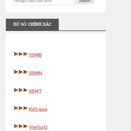
Search
XỔ SỐ CHÍNH XÁC
XSMB
XSMN
XSMT
Kết quả
Vietlott