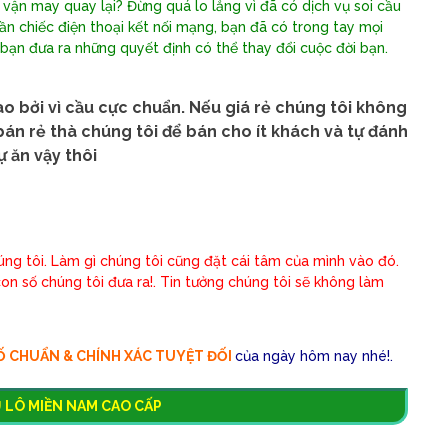
ận may quay lại? Đừng quá lo lắng vì đã có dịch vụ soi cầu
ần chiếc điện thoại kết nối mạng, bạn đã có trong tay mọi
 bạn đưa ra những quyết định có thể thay đổi cuộc đời bạn.
o bởi vì cầu cực chuẩn. Nếu giá rẻ chúng tôi không
bán rẻ thà chúng tôi để bán cho ít khách và tự đánh
ự ăn vậy thôi
ng tôi. Làm gì chúng tôi cũng đặt cái tâm của mình vào đó.
on số chúng tôi đưa ra!. Tin tưởng chúng tôi sẽ không làm
Ố CHUẨN & CHÍNH XÁC TUYỆT ĐỐI
của ngày hôm nay nhé!.
 LÔ MIỀN NAM CAO CẤP