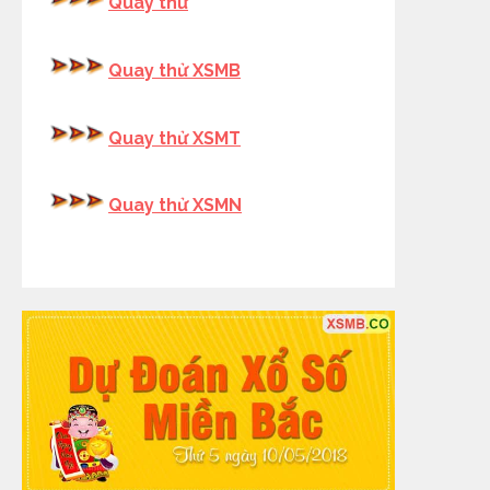
Quay thử
Quay thử XSMB
Quay thử XSMT
Quay thử XSMN