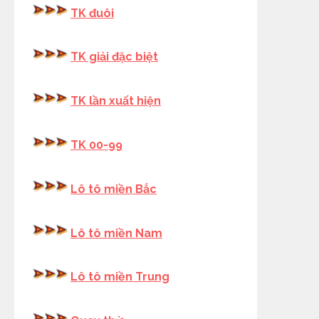
TK đuôi
TK giải đặc biệt
TK lần xuất hiện
TK 00-99
Lô tô miền Bắc
Lô tô miền Nam
Lô tô miền Trung