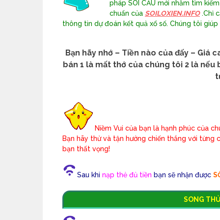
pháp SOI CẦU mới nhằm tìm kiếm v
chuẩn của
SOILOXIEN.INFO
.Chỉ c
thông tin dự đoán kết quả xổ số. Chúng tôi giúp
Bạn hãy nhớ – Tiền nào của đấy – Giá ca
bán 1 là mất thớ của chúng tôi 2 là nếu 
t
Niềm Vui của bạn là hạnh phúc của chú
Bạn hãy thử và tận hưởng chiến thắng với từng c
bạn thất vọng!
Sau khi
nạp thẻ đủ tiền
bạn sẽ nhận được
S
SONG THỦ