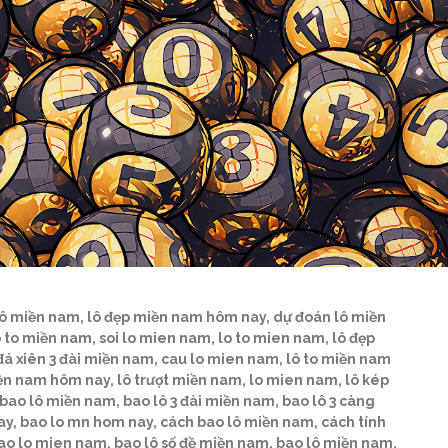
 tô miền nam, lô đẹp miền nam hôm nay, dự đoán lô miền
 to miền nam, soi lo mien nam, lo to mien nam, lô đẹp
đá xiên 3 đài miền nam, cau lo mien nam, lô to miền nam
ền nam hôm nay, lô trượt miền nam, lo mien nam, lô kép
bao lô miền nam, bao lô 3 đài miền nam, bao lô 3 càng
y, bao lo mn hom nay, cách bao lô miền nam, cách tính
ao lo mien nam, bao lô số đề miền nam, bao lô miền nam,