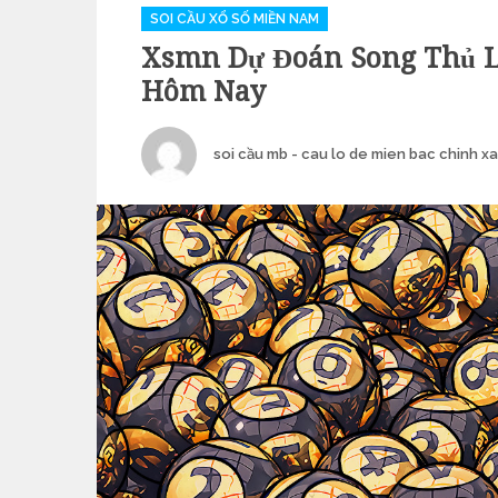
Categories
SOI CẦU XỔ SỐ MIỀN NAM
Xsmn Dự Đoán Song Thủ 
Hôm Nay
Author
soi cầu mb - cau lo de mien bac chinh xa