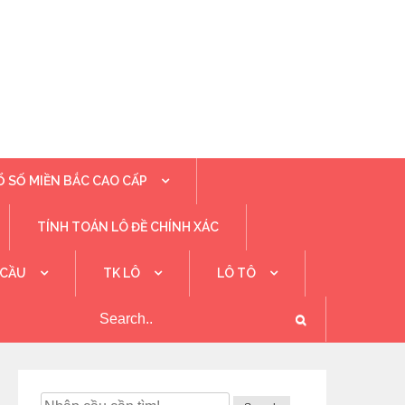
Ổ SỐ MIỀN BẮC CAO CẤP
TÍNH TOÁN LÔ ĐỀ CHÍNH XÁC
 CẦU
TK LÔ
LÔ TÔ