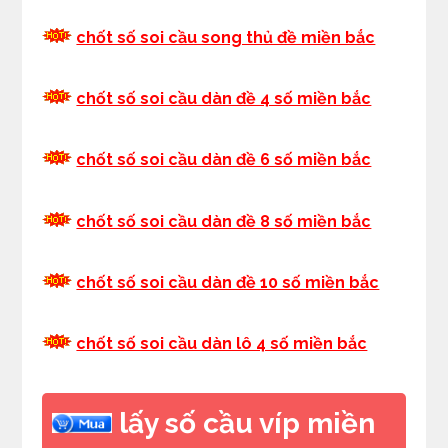
chốt số soi cầu song thủ đề miền bắc
chốt số soi cầu dàn đề 4 số miền bắc
chốt số soi cầu dàn đề 6 số miền bắc
chốt số soi cầu dàn đề 8 số miền bắc
chốt số soi cầu dàn đề 10 số miền bắc
chốt số soi cầu dàn lô 4 số miền bắc
lấy số cầu víp miền