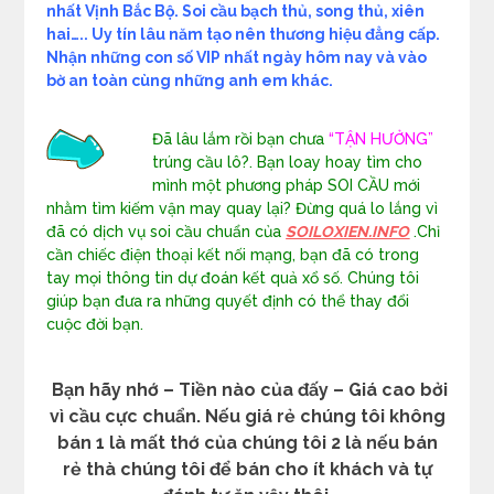
nhất Vịnh Bắc Bộ. Soi cầu bạch thủ, song thủ, xiên
hai….. Uy tín lâu năm tạo nên thương hiệu đẳng cấp.
Nhận những con số VIP nhất ngày hôm nay và vào
bờ an toàn cùng những anh em khác.
Đã lâu lắm rồi bạn chưa
“TẬN HƯỞNG”
trúng cầu lô?. Bạn loay hoay tìm cho
mình một phương pháp SOI CẦU mới
nhằm tìm kiếm vận may quay lại? Đừng quá lo lắng vì
đã có dịch vụ soi cầu chuẩn của
SOILOXIEN.INFO
.Chỉ
cần chiếc điện thoại kết nối mạng, bạn đã có trong
tay mọi thông tin dự đoán kết quả xổ số. Chúng tôi
giúp bạn đưa ra những quyết định có thể thay đổi
cuộc đời bạn.
Bạn hãy nhớ – Tiền nào của đấy – Giá cao bởi
vì cầu cực chuẩn. Nếu giá rẻ chúng tôi không
bán 1 là mất thớ của chúng tôi 2 là nếu bán
rẻ thà chúng tôi để bán cho ít khách và tự