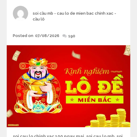
Author
soi cầu mb - cau lo de mien bac chinh xac -
cầu lô
Posted
Posted on
07/08/2026
190
on
soi cau lo chinh xac 100 ngay mai, soi cau lo mb, soi