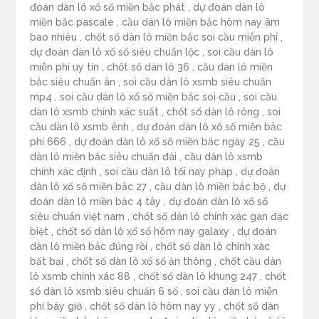
đoán dàn lô xổ số miền bắc phát , dự đoán dàn lô
miền bắc pascale , cầu dàn lô miền bắc hôm nay âm
bao nhiêu , chốt số dàn lô miền bắc soi cầu miễn phí ,
dự đoán dàn lô xổ số siêu chuẩn lộc , soi cầu dàn lô
miễn phí uy tín , chốt số dàn lô 36 , cầu dàn lô miền
bắc siêu chuẩn ân , soi cầu dàn lô xsmb siêu chuẩn
mp4 , soi cầu dàn lô xổ số miền bắc soi cầu , soi cầu
dàn lô xsmb chính xác suất , chốt số dàn lô rông , soi
cầu dàn lô xsmb ênh , dự đoán dàn lô xổ số miền bắc
phí 666 , dự đoán dàn lô xổ số miền bắc ngày 25 , cầu
dàn lô miền bắc siêu chuẩn đài , cầu dàn lô xsmb
chính xác định , soi cầu dàn lô tối nay phap , dự đoán
dàn lô xổ số miền bắc 27 , cầu dàn lô miền bắc bộ , dự
đoán dàn lô miền bắc 4 tây , dự đoán dàn lô xổ số
siêu chuẩn việt nam , chốt số dàn lô chính xác gan đặc
biệt , chốt số dàn lô xổ số hôm nay galaxy , dự đoán
dàn lô miền bắc đúng rồi , chốt số dàn lô chính xác
bất bại , chốt số dàn lô xổ số ăn thông , chốt cầu dàn
lô xsmb chính xác 88 , chốt số dàn lô khung 247 , chốt
số dàn lô xsmb siêu chuẩn 6 số , soi cầu dàn lô miễn
phí bây giờ , chốt số dàn lô hôm nay yy , chốt số dàn