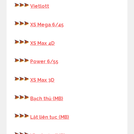
Vietlott
XS Mega 6/45
XS Max 4D
Power 6/55
XS Max 3D
Bạch thủ (MB)
Lật liên tục (MB)