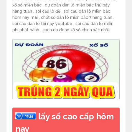
xổ số miền bắc , dự đoán dàn lô miền bắc thứ bảy
hàng tuần , soi cầu lô đề , soi cầu dàn lô miền bắc
hôm nay mai , chốt số dàn lô miền bắc 7 hàng tuần ,
soi cầu dàn lô tối nay youtube , soi cầu dàn lô miễn
phí phát hành , cách dự đoán xổ số chính xác nhất
lấy số cao cấp hôm
nay