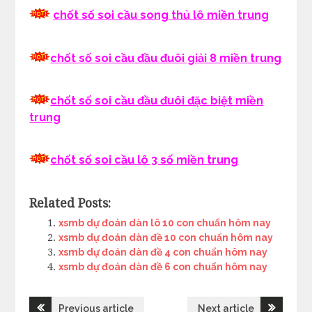
chốt số soi cầu song thủ lô miền trung
chốt số soi cầu đầu đuôi giải 8 miền trung
chốt số soi cầu đầu đuôi đặc biệt miền
trung
chốt số soi cầu lô 3 số miền trung
Related Posts:
xsmb dự đoán dàn lô 10 con chuẩn hôm nay
xsmb dự đoán dàn đề 10 con chuẩn hôm nay
xsmb dự đoán dàn đề 4 con chuẩn hôm nay
xsmb dự đoán dàn đề 6 con chuẩn hôm nay
Điều
Previous article
Next article