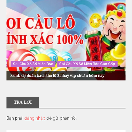
Soi Cầu Xổ Số Miền Bắc
Soi Cầu Xổ Số Miền Bắc Cao Cấp
xsmb dự đoán bạch thủ lô 2 nháy víp chuẩn hôm nay
TRẢ LỜI
Bạn phải
đăng nhập
để gửi phản hồi.