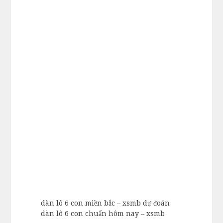
dàn lô 6 con miền bắc – xsmb dự đoán
dàn lô 6 con chuẩn hôm nay – xsmb