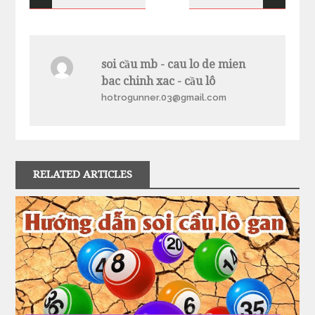
hướng
bài
soi cầu mb - cau lo de mien
bac chinh xac - cầu lô
viết
hotrogunner.03@gmail.com
RELATED ARTICLES