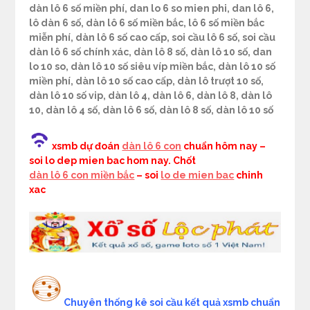
dàn lô 6 số miền phí, dan lo 6 so mien phi, dan lô 6,
lô dàn 6 số, dàn lô 6 số miền bắc, lô 6 số miền bắc
miễn phí, dàn lô 6 số cao cấp, soi cầu lô 6 số, soi cầu
dàn lô 6 số chính xác, dàn lô 8 số, dàn lô 10 số, dan
lo 10 so, dàn lô 10 số siêu víp miền bắc, dàn lô 10 số
miền phí, dàn lô 10 số cao cấp, dàn lô trượt 10 số,
dàn lô 10 số vip, dàn lô 4, dàn lô 6, dàn lô 8, dàn lô
10, dàn lô 4 số, dàn lô 6 số, dàn lô 8 số, dàn lô 10 số
xsmb dự đoán
dàn lô 6 con
chuẩn hôm nay –
soi lo dep mien bac hom nay. Chốt
dàn lô 6 con miền bắc
– soi
lo de mien bac
chinh
xac
Chuyên thống kê soi cầu kết quả xsmb chuẩn