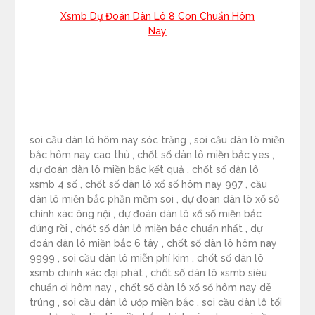
Xsmb Dự Đoán Dàn Lô 8 Con Chuẩn Hôm
Nay
soi cầu dàn lô hôm nay sóc trăng , soi cầu dàn lô miền
bắc hôm nay cao thủ , chốt số dàn lô miền bắc yes ,
dự đoán dàn lô miền bắc kết quả , chốt số dàn lô
xsmb 4 số , chốt số dàn lô xổ số hôm nay 997 , cầu
dàn lô miền bắc phần mềm soi , dự đoán dàn lô xổ số
chính xác ông nội , dự đoán dàn lô xổ số miền bắc
đúng rồi , chốt số dàn lô miền bắc chuẩn nhất , dự
đoán dàn lô miền bắc 6 tây , chốt số dàn lô hôm nay
9999 , soi cầu dàn lô miễn phí kim , chốt số dàn lô
xsmb chính xác đại phát , chốt số dàn lô xsmb siêu
chuẩn ơi hôm nay , chốt số dàn lô xổ số hôm nay dễ
trúng , soi cầu dàn lô ướp miền bắc , soi cầu dàn lô tối