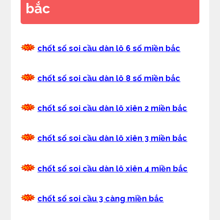
bắc
chốt số soi cầu dàn lô 6 số miền bắc
chốt số soi cầu dàn lô 8 số miền bắc
chốt số soi cầu dàn lô xiên 2 miền bắc
chốt số soi cầu dàn lô xiên 3 miền bắc
chốt số soi cầu dàn lô xiên 4 miền bắc
chốt số soi cầu 3 càng miền bắc