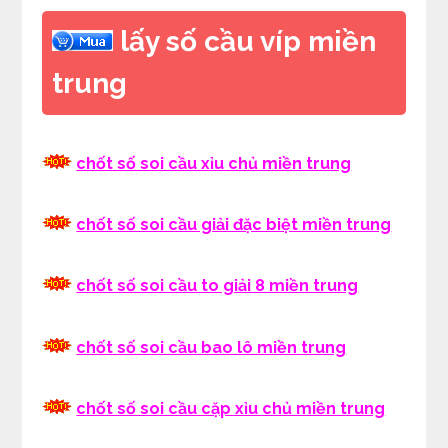
lấy số cầu víp miền
trung
chốt số soi cầu xỉu chủ miền trung
chốt số soi cầu giải đặc biệt miền trung
chốt số soi cầu to giải 8 miền trung
chốt số soi cầu bao lô miền trung
chốt số soi cầu cặp xỉu chủ miền trung