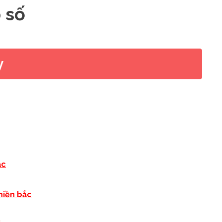
 số
y
ắc
miền bắc