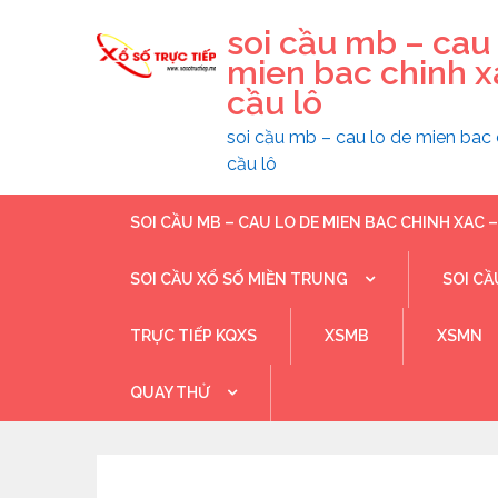
Skip
soi cầu mb – cau 
to
content
mien bac chinh x
cầu lô
soi cầu mb – cau lo de mien bac 
cầu lô
SOI CẦU MB – CAU LO DE MIEN BAC CHINH XAC 
SOI CẦU XỔ SỐ MIỀN TRUNG
SOI CẦ
TRỰC TIẾP KQXS
XSMB
XSMN
QUAY THỬ