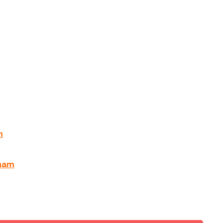
m
 nam