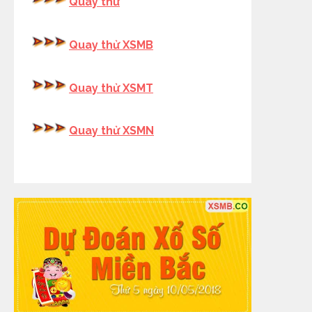
Quay thử
Quay thử XSMB
Quay thử XSMT
Quay thử XSMN