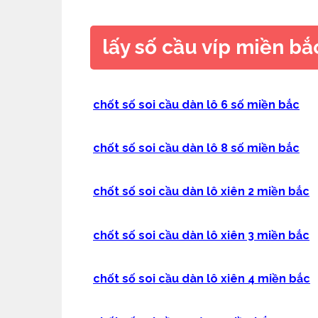
lấy số cầu víp miền bắ
chốt số soi cầu dàn lô 6 số miền bắc
chốt số soi cầu dàn lô 8 số miền bắc
chốt số soi cầu dàn lô xiên 2 miền bắc
chốt số soi cầu dàn lô xiên 3 miền bắc
chốt số soi cầu dàn lô xiên 4 miền bắc