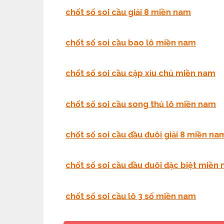
chốt số soi cầu giải 8 miền nam
chốt số soi cầu bao lô miền nam
chốt số soi cầu cặp xỉu chủ miền nam
chốt số soi cầu song thủ lô miền nam
chốt số soi cầu đầu đuôi giải 8 miền na
chốt số soi cầu đầu đuôi đặc biệt miền
chốt số soi cầu lô 3 số miền nam