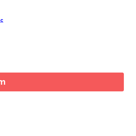
ắc
am